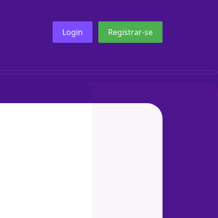
Login
Registrar-se