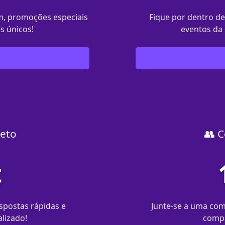
m, promoções especiais
Fique por dentro d
s únicos!
eventos da
reto
👥 
t
espostas rápidas e
Junte-se a uma com
lizado!
compa