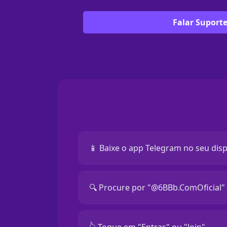
Falar Suport
📱 Baixe o app Telegram no seu disp
🔍 Procure por "@6BBb.ComOficial"