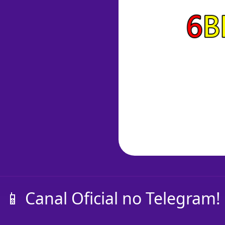
📱 Canal Oficial no Telegram!