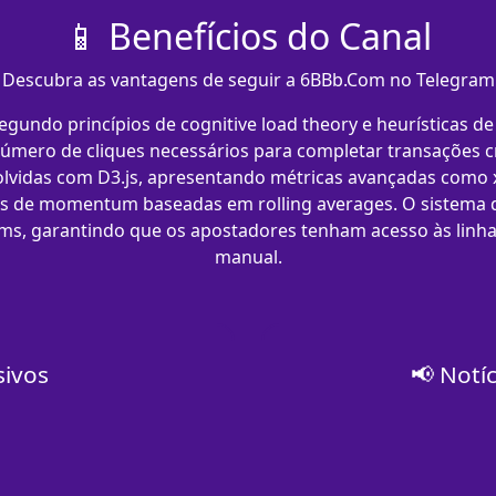
📱 Benefícios do Canal
Descubra as vantagens de seguir a 6BBb.Com no Telegram
segundo princípios de cognitive load theory e heurísticas 
úmero de cliques necessários para completar transações crí
olvidas com D3.js, apresentando métricas avançadas como x
ises de momentum baseadas em rolling averages. O sistema d
0ms, garantindo que os apostadores tenham acesso às linha
manual.
sivos
📢 Notí