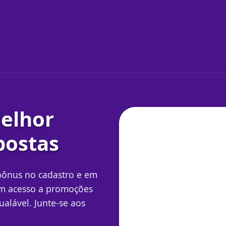
elhor
postas
bônus no cadastro e em
em acesso a promoções
ualável. Junte-se aos