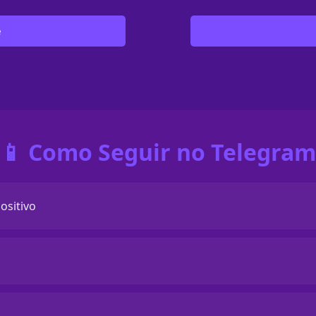
e
📱 Como Seguir no Telegram
ositivo