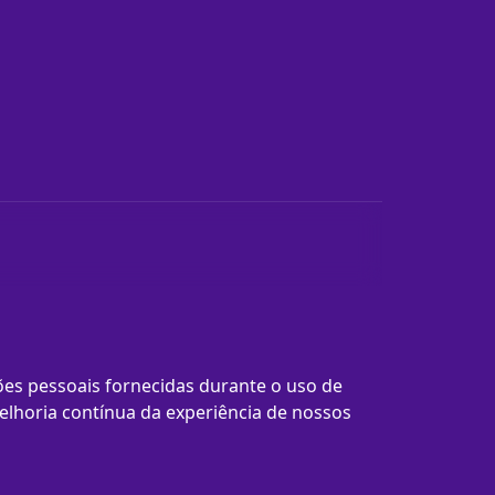
es pessoais fornecidas durante o uso de
elhoria contínua da experiência de nossos