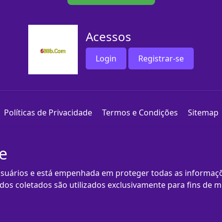
Acessos
Login
Registrar-se
Políticas de Privacidade
Termos e Condições
Sitemap
de
 usuários e está empenhada em proteger todas as informaçõ
os coletados são utilizados exclusivamente para fins de m