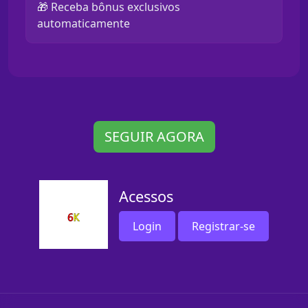
🎁 Receba bônus exclusivos
automaticamente
SEGUIR AGORA
Acessos
Login
Registrar-se