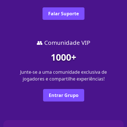
Falar Suporte
👥 Comunidade VIP
1000+
Junte-se a uma comunidade exclusiva de
jogadores e compartilhe experiências!
Entrar Grupo