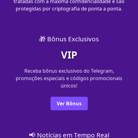
tratadas com a máxima confidencialidade e são
protegidas por criptografia de ponta a ponta.
🎁 Bônus Exclusivos
VIP
Receba bônus exclusivos do Telegram,
promoções especiais e códigos promocionais
únicos!
Ver Bônus
📢 Notícias em Tempo Real