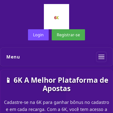
Login
Registrar-se
Menu
📱 6K A Melhor Plataforma de
Apostas
Cadastre-se na 6K para ganhar bônus no cadastro
e em cada recarga. Com a 6K, você tem acesso a