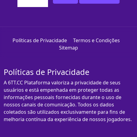
Políticas de Privacidade
Termos e Condições
Sitemap
Políticas de Privacidade
A 6TT.CC Plataforma valoriza a privacidade de seus
usuários e está empenhada em proteger todas as
informações pessoais fornecidas durante o uso de
nossos canais de comunicação. Todos os dados
coletados são utilizados exclusivamente para fins de
melhoria contínua da experiência de nossos jogadores.