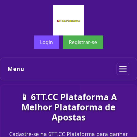
Login
Registrar-se
Menu
📱 6TT.CC Plataforma A
Melhor Plataforma de
Apostas
Cadastre-se na 6TT.CC Plataforma para ganhar