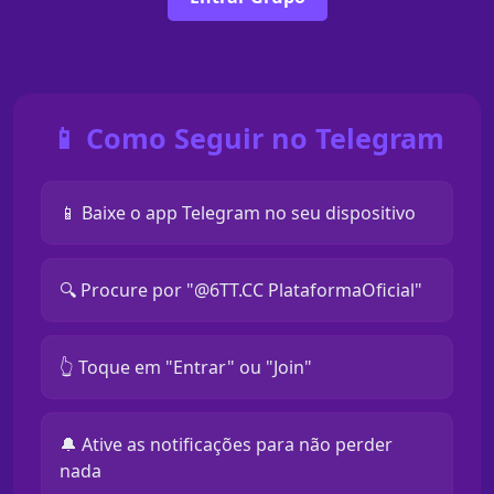
📱 Como Seguir no Telegram
📱 Baixe o app Telegram no seu dispositivo
🔍 Procure por "@6TT.CC PlataformaOficial"
👆 Toque em "Entrar" ou "Join"
🔔 Ative as notificações para não perder
nada