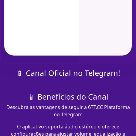
📱 Canal Oficial no Telegram!
📱 Benefícios do Canal
Descubra as vantagens de seguir a 6TT.CC Plataforma
no Telegram
O aplicativo suporta áudio estéreo e oferece
configurações para ajustar volume, equalização e