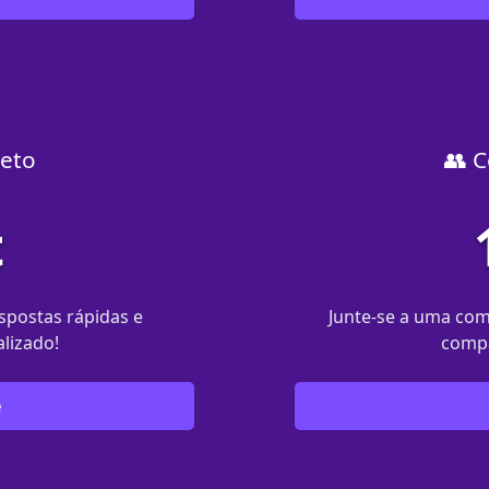
reto
👥 
t
espostas rápidas e
Junte-se a uma com
lizado!
compa
e