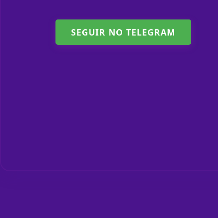
SEGUIR NO TELEGRAM