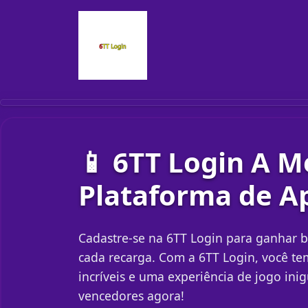
📱 6TT Login A M
Plataforma de A
Cadastre-se na 6TT Login para ganhar 
cada recarga. Com a 6TT Login, você t
incríveis e uma experiência de jogo inig
vencedores agora!