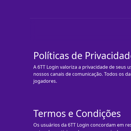
Políticas de Privacida
A 6TT Login valoriza a privacidade de seus
nossos canais de comunicação. Todos os dad
jogadores.
Termos e Condições
Os usuários da 6TT Login concordam em resp