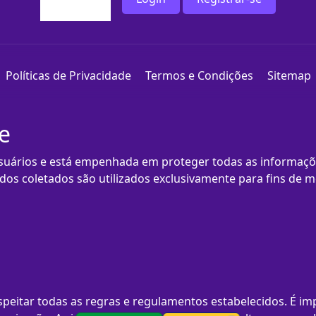
Políticas de Privacidade
Termos e Condições
Sitemap
de
 usuários e está empenhada em proteger todas as informaçõ
os coletados são utilizados exclusivamente para fins de m
eitar todas as regras e regulamentos estabelecidos. É im