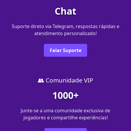
Chat
Suporte direto via Telegram, respostas rápidas e
atendimento personalizado!
Falar Suporte
👥 Comunidade VIP
1000+
Junte-se a uma comunidade exclusiva de
jogadores e compartilhe experiências!