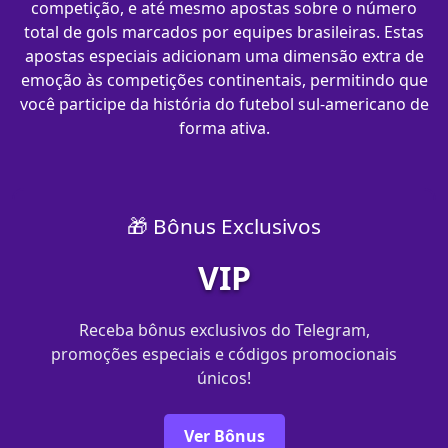
competição, e até mesmo apostas sobre o número
total de gols marcados por equipes brasileiras. Estas
apostas especiais adicionam uma dimensão extra de
emoção às competições continentais, permitindo que
você participe da história do futebol sul-americano de
forma ativa.
🎁 Bônus Exclusivos
VIP
Receba bônus exclusivos do Telegram,
promoções especiais e códigos promocionais
únicos!
Ver Bônus