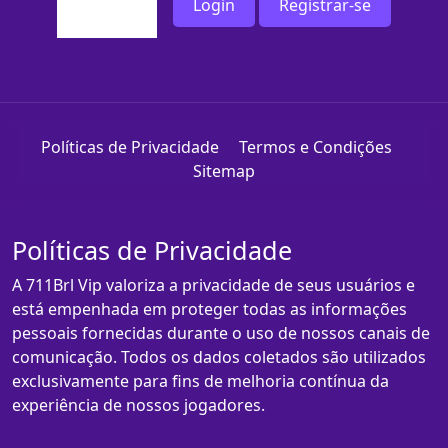
Login
Registrar-se
Políticas de Privacidade
Termos e Condições
Sitemap
Políticas de Privacidade
A 711Brl Vip valoriza a privacidade de seus usuários e
está empenhada em proteger todas as informações
pessoais fornecidas durante o uso de nossos canais de
comunicação. Todos os dados coletados são utilizados
exclusivamente para fins de melhoria contínua da
experiência de nossos jogadores.