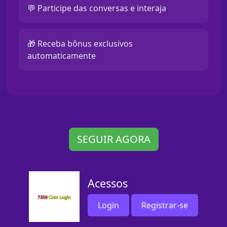
💬 Participe das conversas e interaja
🎁 Receba bônus exclusivos
automaticamente
SEGUIR AGORA
Acessos
Login
Registrar-se