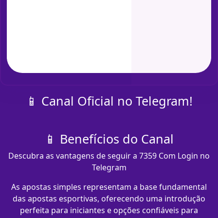
📱 Canal Oficial no Telegram!
📱 Benefícios do Canal
Descubra as vantagens de seguir a 7359 Com Login no
Telegram
As apostas simples representam a base fundamental
das apostas esportivas, oferecendo uma introdução
perfeita para iniciantes e opções confiáveis para