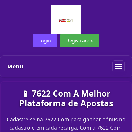
Login
Registrar-se
Menu
📱 7622 Com A Melhor
Plataforma de Apostas
Cadastre-se na 7622 Com para ganhar bônus no
cadastro e em cada recarga. Com a 7622 Com,