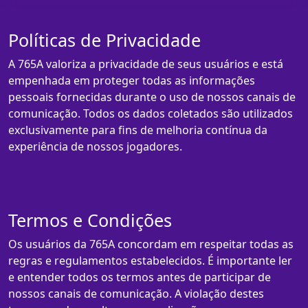
Políticas de Privacidade
A 765A valoriza a privacidade de seus usuários e está
empenhada em proteger todas as informações
pessoais fornecidas durante o uso de nossos canais de
comunicação. Todos os dados coletados são utilizados
exclusivamente para fins de melhoria contínua da
experiência de nossos jogadores.
Termos e Condições
Os usuários da 765A concordam em respeitar todas as
regras e regulamentos estabelecidos. É importante ler
e entender todos os termos antes de participar de
nossos canais de comunicação. A violação destes