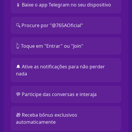
📱 Baixe o app Telegram no seu dispositivo
🔍 Procure por "@765AOficial"
👆 Toque em "Entrar" ou "Join"
🔔 Ative as notificações para não perder
nada
💬 Participe das conversas e interaja
🎁 Receba bônus exclusivos
automaticamente