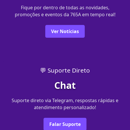
Fique por dentro de todas as novidades,
promoções e eventos da 765A em tempo real!
Ver Notícias
💬 Suporte Direto
Chat
Suporte direto via Telegram, respostas rápidas e
atendimento personalizado!
Falar Suporte