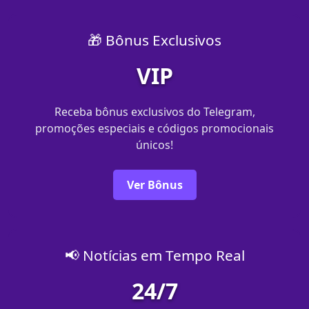
🎁 Bônus Exclusivos
VIP
Receba bônus exclusivos do Telegram,
promoções especiais e códigos promocionais
únicos!
Ver Bônus
📢 Notícias em Tempo Real
24/7