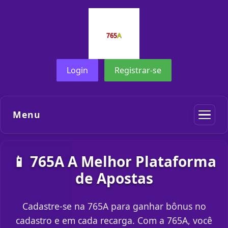
Login
Registrar-se
Menu
📱 765A A Melhor Plataforma
de Apostas
Cadastre-se na 765A para ganhar bônus no
cadastro e em cada recarga. Com a 765A, você