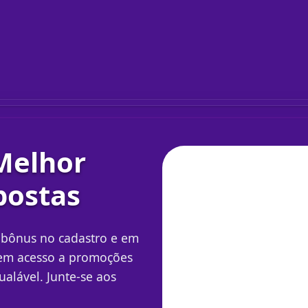
Melhor
postas
 bônus no cadastro e em
tem acesso a promoções
ualável. Junte-se aos