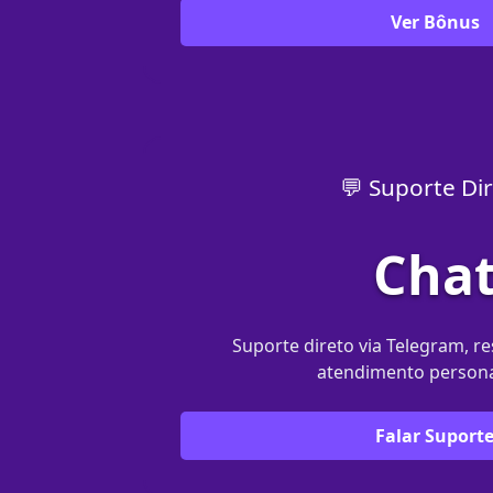
Ver Bônus
💬 Suporte Di
Cha
Suporte direto via Telegram, r
atendimento persona
Falar Suport