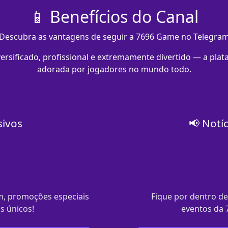
📱 Benefícios do Canal
Descubra as vantagens de seguir a 7696 Game no Telegra
rsificado, profissional e extremamente divertido — a plata
adorada por jogadores no mundo todo.
sivos
📢 Notí
m, promoções especiais
Fique por dentro d
s únicos!
eventos da 