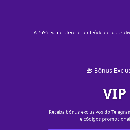
A 7696 Game oferece conteúdo de jogos dive
🎁 Bônus Exclu
VIP
Receba bônus exclusivos do Telegra
e códigos promocionai