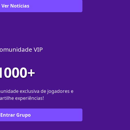
Ver Notícias
Comunidade VIP
1000+
unidade exclusiva de jogadores e
rtilhe experiências!
Entrar Grupo