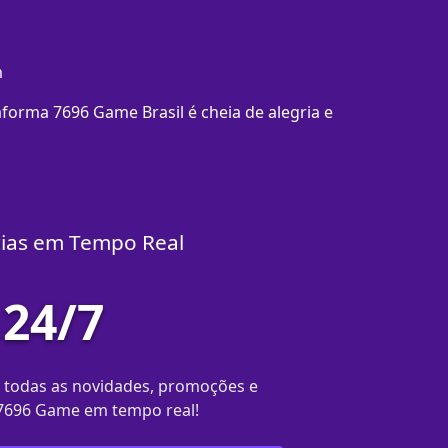
m
forma 7696 Game Brasil é cheia de alegria e
cias em Tempo Real
24/7
e todas as novidades, promoções e
7696 Game em tempo real!