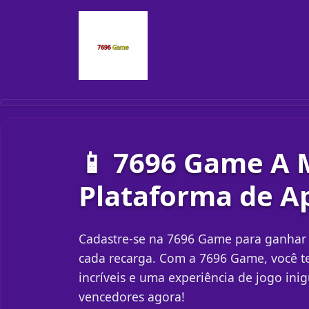
📱 7696 Game A 
Plataforma de A
Cadastre-se na 7696 Game para ganhar
cada recarga. Com a 7696 Game, você 
incríveis e uma experiência de jogo inig
vencedores agora!