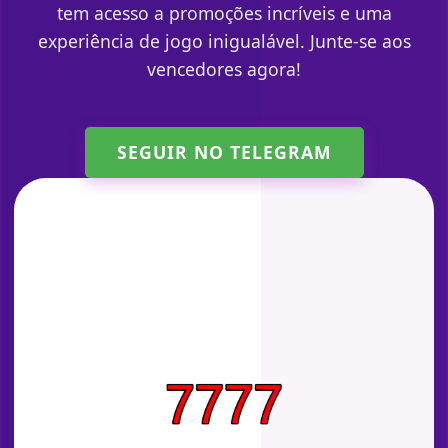
tem acesso a promoções incríveis e uma
experiência de jogo inigualável. Junte-se aos
vencedores agora!
SEGUIR NO TELEGRAM