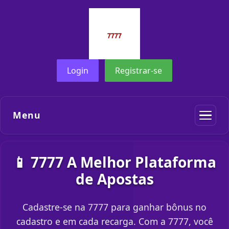
Login
Registrar-se
Menu
📱 7777 A Melhor Plataforma
de Apostas
Cadastre-se na 7777 para ganhar bônus no
cadastro e em cada recarga. Com a 7777, você