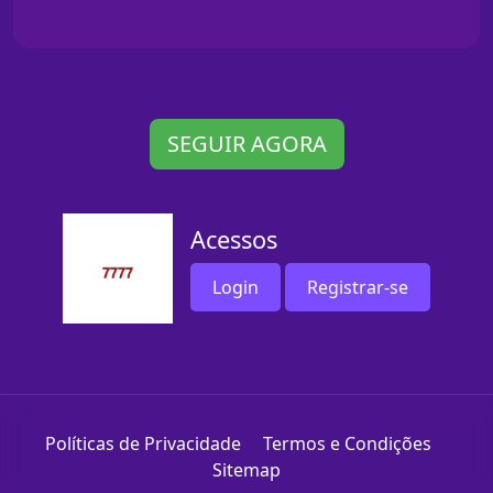
SEGUIR AGORA
Acessos
Login
Registrar-se
Políticas de Privacidade
Termos e Condições
Sitemap