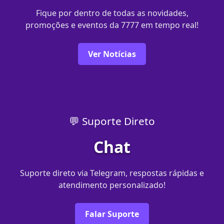
Fique por dentro de todas as novidades,
promoções e eventos da 7777 em tempo real!
Ver Notícias
💬 Suporte Direto
Chat
Suporte direto via Telegram, respostas rápidas e
atendimento personalizado!
Falar Suporte