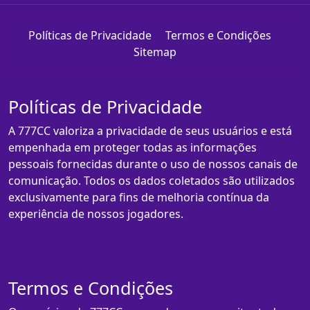
Políticas de Privacidade
Termos e Condições
Sitemap
Políticas de Privacidade
A 777CC valoriza a privacidade de seus usuários e está
empenhada em proteger todas as informações
pessoais fornecidas durante o uso de nossos canais de
comunicação. Todos os dados coletados são utilizados
exclusivamente para fins de melhoria contínua da
experiência de nossos jogadores.
Termos e Condições