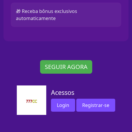
🎁 Receba bônus exclusivos
automaticamente
SEGUIR AGORA
Acessos
Login
Registrar-se