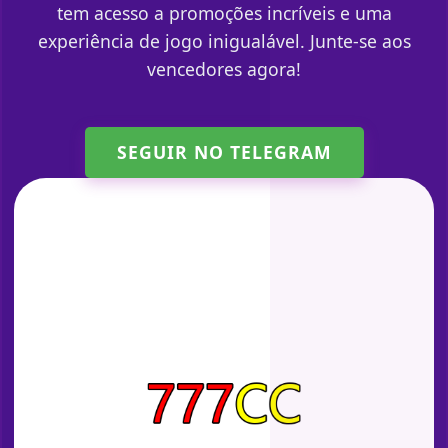
tem acesso a promoções incríveis e uma
experiência de jogo inigualável. Junte-se aos
vencedores agora!
SEGUIR NO TELEGRAM