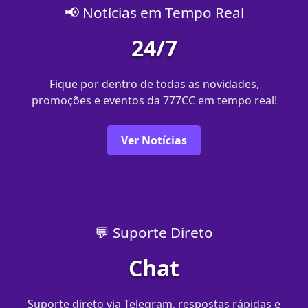
📢 Notícias em Tempo Real
24/7
Fique por dentro de todas as novidades,
promoções e eventos da 777CC em tempo real!
Ver Notícias
💬 Suporte Direto
Chat
Suporte direto via Telegram, respostas rápidas e