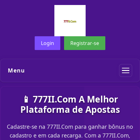
Login
Registrar-se
Menu
📱 777II.Com A Melhor
Plataforma de Apostas
Cadastre-se na 777II.Com para ganhar bônus no
cadastro e em cada recarga. Com a 777II.Com,