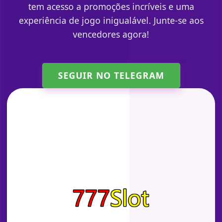
tem acesso a promoções incríveis e uma
experiência de jogo inigualável. Junte-se aos
vencedores agora!
SEGUIR NO TELEGRAM