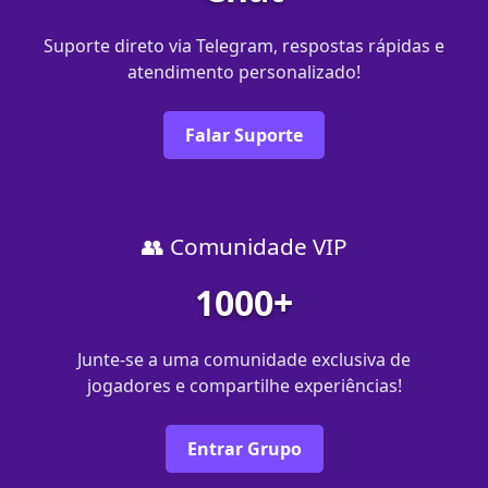
Suporte direto via Telegram, respostas rápidas e
atendimento personalizado!
Falar Suporte
👥 Comunidade VIP
1000+
Junte-se a uma comunidade exclusiva de
jogadores e compartilhe experiências!
Entrar Grupo