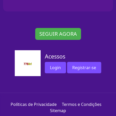
SEGUIR AGORA
Acessos
Login
Registrar-se
Políticas de Privacidade
Termos e Condições
Sitemap