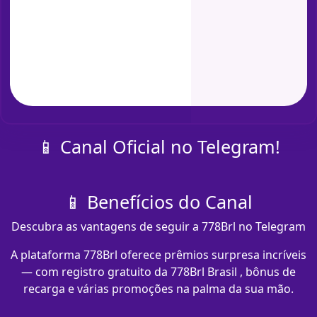
📱 Canal Oficial no Telegram!
📱 Benefícios do Canal
Descubra as vantagens de seguir a 778Brl no Telegram
A plataforma 778Brl oferece prêmios surpresa incríveis
— com registro gratuito da 778Brl Brasil , bônus de
recarga e várias promoções na palma da sua mão.