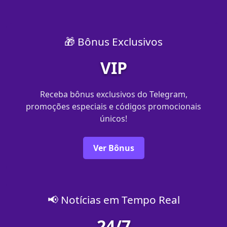
🎁 Bônus Exclusivos
VIP
Receba bônus exclusivos do Telegram,
promoções especiais e códigos promocionais
únicos!
Ver Bônus
📢 Notícias em Tempo Real
24/7