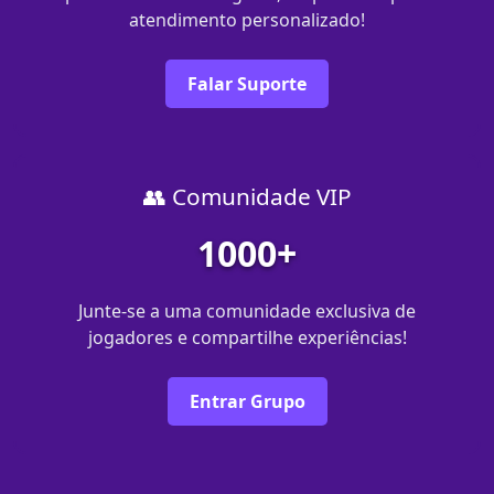
atendimento personalizado!
Falar Suporte
👥 Comunidade VIP
1000+
Junte-se a uma comunidade exclusiva de
jogadores e compartilhe experiências!
Entrar Grupo