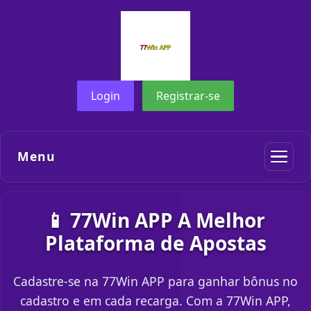
Login
Registrar-se
Menu
📱 77Win APP A Melhor
Plataforma de Apostas
Cadastre-se na 77Win APP para ganhar bônus no
cadastro e em cada recarga. Com a 77Win APP,