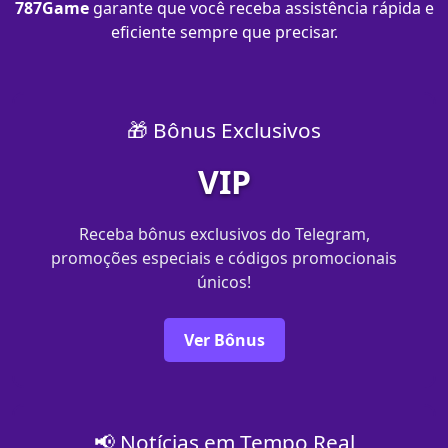
787Game
garante que você receba assistência rápida e
eficiente sempre que precisar.
🎁 Bônus Exclusivos
VIP
Receba bônus exclusivos do Telegram,
promoções especiais e códigos promocionais
únicos!
Ver Bônus
📢 Notícias em Tempo Real