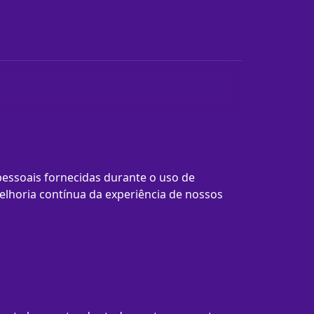
pessoais fornecidas durante o uso de
elhoria contínua da experiência de nossos