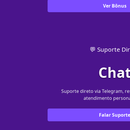
Ver Bônus
💬 Suporte Di
Cha
Suporte direto via Telegram, r
atendimento persona
Falar Suport