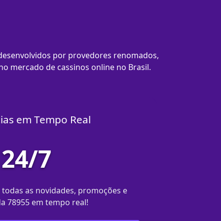
s desenvolvidos por provedores renomados,
 no mercado de cassinos online no Brasil.
cias em Tempo Real
24/7
e todas as novidades, promoções e
da 78955 em tempo real!