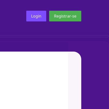
Login
Registrar-se