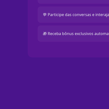
💬 Participe das conversas e interaj
🎁 Receba bônus exclusivos autom