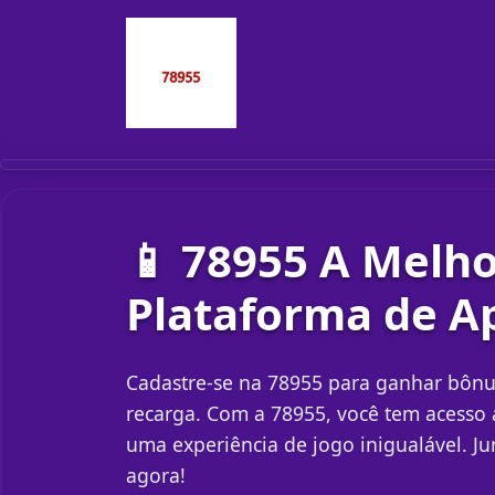
📱 78955 A Melh
Plataforma de A
Cadastre-se na 78955 para ganhar bônu
recarga. Com a 78955, você tem acesso 
uma experiência de jogo inigualável. J
agora!