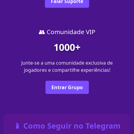
Falar Suporte
👥 Comunidade VIP
1000+
Junte-se a uma comunidade exclusiva de
jogadores e compartilhe experiências!
Entrar Grupo
📱 Como Seguir no Telegram