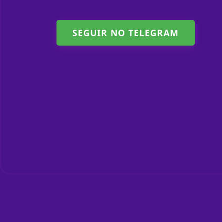
SEGUIR NO TELEGRAM