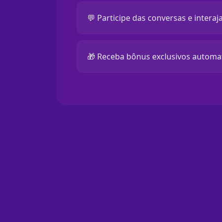
💬 Participe das conversas e interaj
🎁 Receba bônus exclusivos autom