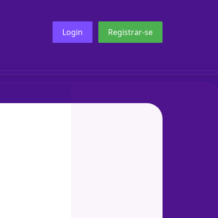
Login
Registrar-se