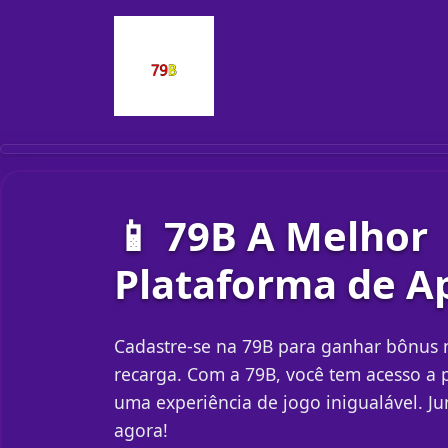
📱 79B A Melhor
Plataforma de A
Cadastre-se na 79B para ganhar bônus 
recarga. Com a 79B, você tem acesso a 
uma experiência de jogo inigualável. J
agora!