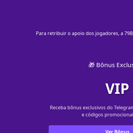
Para retribuir o apoio dos jogadores, a 79
🎁 Bônus Exclu
VIP
Receba bônus exclusivos do Telegra
e códigos promocionai
Ver Bônus