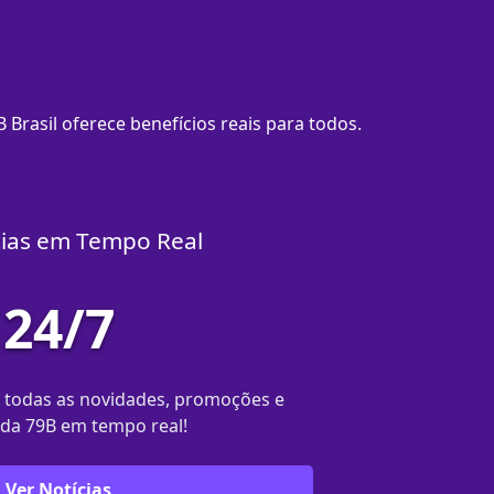
Brasil oferece benefícios reais para todos.
cias em Tempo Real
24/7
e todas as novidades, promoções e
 da 79B em tempo real!
Ver Notícias