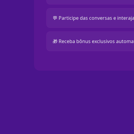
💬 Participe das conversas e interaj
🎁 Receba bônus exclusivos autom