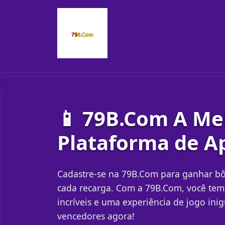
📱 79B.Com A Me
Plataforma de A
Cadastre-se na 79B.Com para ganhar b
cada recarga. Com a 79B.Com, você te
incríveis e uma experiência de jogo inig
vencedores agora!