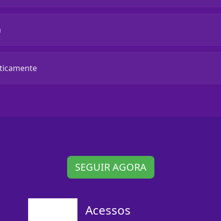
a
aticamente
SEGUIR AGORA
Acessos