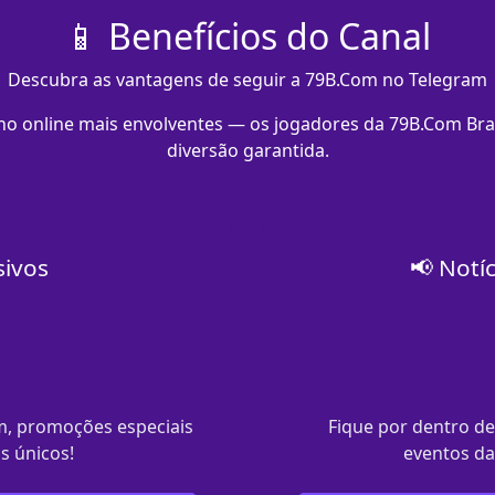
📱 Benefícios do Canal
Descubra as vantagens de seguir a 79B.Com no Telegram
o online mais envolventes — os jogadores da 79B.Com Bra
diversão garantida.
sivos
📢 Notí
m, promoções especiais
Fique por dentro d
s únicos!
eventos da