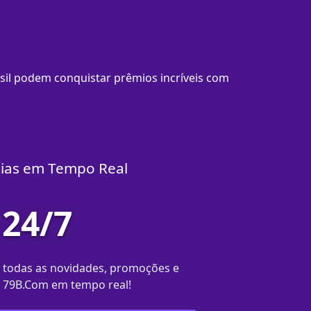
sil podem conquistar prêmios incríveis com
cias em Tempo Real
24/7
e todas as novidades, promoções e
 79B.Com em tempo real!