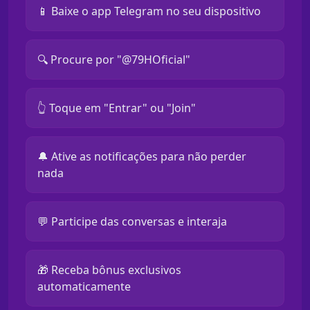
📱 Baixe o app Telegram no seu dispositivo
🔍 Procure por "@79HOficial"
👆 Toque em "Entrar" ou "Join"
🔔 Ative as notificações para não perder
nada
💬 Participe das conversas e interaja
🎁 Receba bônus exclusivos
automaticamente