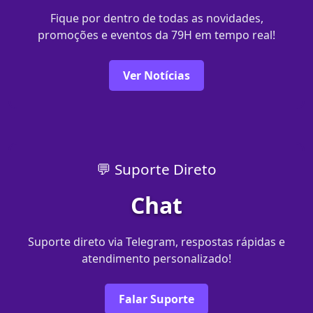
Fique por dentro de todas as novidades,
promoções e eventos da 79H em tempo real!
Ver Notícias
💬 Suporte Direto
Chat
Suporte direto via Telegram, respostas rápidas e
atendimento personalizado!
Falar Suporte