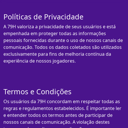
Políticas de Privacidade
A 79H valoriza a privacidade de seus usuários e está
empenhada em proteger todas as informações
pessoais fornecidas durante o uso de nossos canais de
comunicação. Todos os dados coletados são utilizados
exclusivamente para fins de melhoria contínua da
experiência de nossos jogadores.
Termos e Condições
Os usuários da 79H concordam em respeitar todas as
regras e regulamentos estabelecidos. É importante ler
e entender todos os termos antes de participar de
nossos canais de comunicação. A violação destes