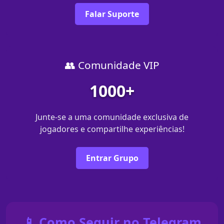
Falar Suporte
👥 Comunidade VIP
1000+
Junte-se a uma comunidade exclusiva de
jogadores e compartilhe experiências!
Entrar Grupo
📱 Como Seguir no Telegram