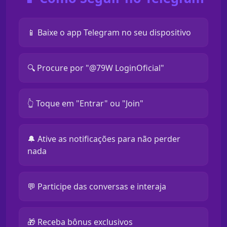
📱 Baixe o app Telegram no seu dispositivo
🔍 Procure por "@79W LoginOficial"
👆 Toque em "Entrar" ou "Join"
🔔 Ative as notificações para não perder
nada
💬 Participe das conversas e interaja
🎁 Receba bônus exclusivos