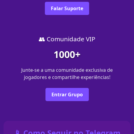
Falar Suporte
👥 Comunidade VIP
1000+
Junte-se a uma comunidade exclusiva de
jogadores e compartilhe experiências!
Entrar Grupo
📱 Como Seguir no Telegram