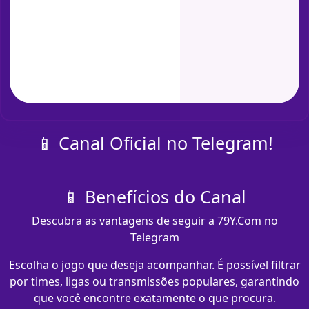
📱 Canal Oficial no Telegram!
📱 Benefícios do Canal
Descubra as vantagens de seguir a 79Y.Com no
Telegram
Escolha o jogo que deseja acompanhar. É possível filtrar
por times, ligas ou transmissões populares, garantindo
que você encontre exatamente o que procura.