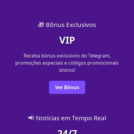
🎁 Bônus Exclusivos
VIP
Receba bônus exclusivos do Telegram,
promoções especiais e códigos promocionais
únicos!
Ver Bônus
📢 Notícias em Tempo Real
24/7