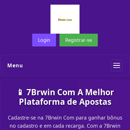
Login
Registrar-se
Menu
📱 7Brwin Com A Melhor
Plataforma de Apostas
Cadastre-se na 7Brwin Com para ganhar bônus
no cadastro e em cada recarga. Com a 7Brwin