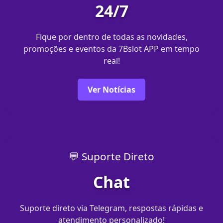
24/7
Fique por dentro de todas as novidades,
promoções e eventos da 7Bslot APP em tempo
real!
Ver Notícias
💬 Suporte Direto
Chat
Suporte direto via Telegram, respostas rápidas e
atendimento personalizado!