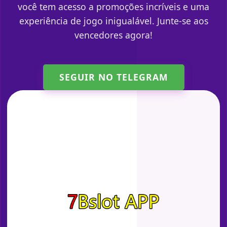
você tem acesso a promoções incríveis e uma
experiência de jogo inigualável. Junte-se aos
vencedores agora!
SEGUIR NO TELEGRAM