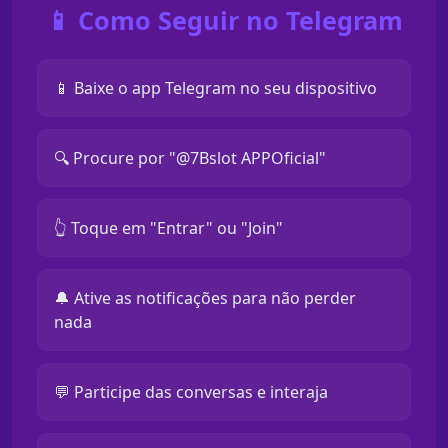
📱 Como Seguir no Telegram
📱 Baixe o app Telegram no seu dispositivo
🔍 Procure por "@7Bslot APPOficial"
👆 Toque em "Entrar" ou "Join"
🔔 Ative as notificações para não perder
nada
💬 Participe das conversas e interaja