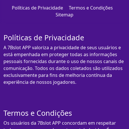
Políticas de Privacidade
Termos e Condições
Sitemap
Políticas de Privacidade
A 7Bslot APP valoriza a privacidade de seus usuários e
está empenhada em proteger todas as informações
pessoais fornecidas durante o uso de nossos canais de
comunicação. Todos os dados coletados são utilizados
exclusivamente para fins de melhoria contínua da
experiência de nossos jogadores.
Termos e Condições
Os usuários da 7Bslot APP concordam em respeitar