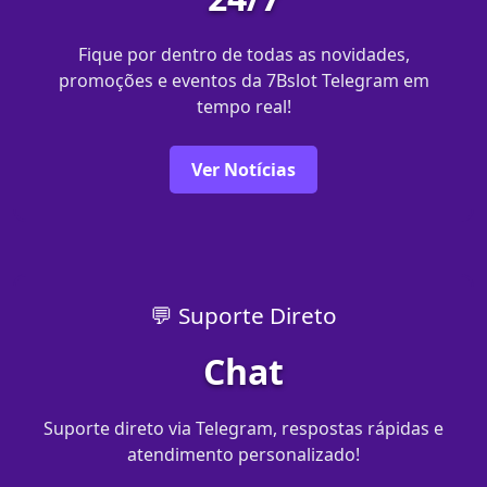
Fique por dentro de todas as novidades,
promoções e eventos da 7Bslot Telegram em
tempo real!
Ver Notícias
💬 Suporte Direto
Chat
Suporte direto via Telegram, respostas rápidas e
atendimento personalizado!