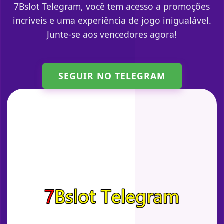
7Bslot Telegram, você tem acesso a promoções
incríveis e uma experiência de jogo inigualável.
Junte-se aos vencedores agora!
SEGUIR NO TELEGRAM