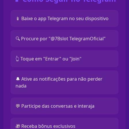
📱 Baixe o app Telegram no seu dispositivo
🔍 Procure por "@7Bslot TelegramOficial"
👆 Toque em "Entrar" ou "Join"
🔔 Ative as notificações para não perder
nada
💬 Participe das conversas e interaja
🎁 Receba bônus exclusivos