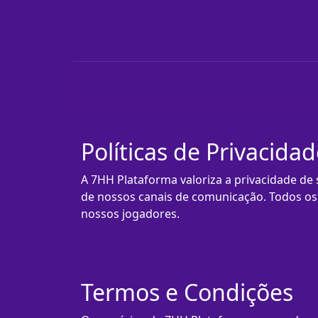
Políticas de Privacida
A 7HH Plataforma valoriza a privacidade d
de nossos canais de comunicação. Todos os 
nossos jogadores.
Termos e Condições