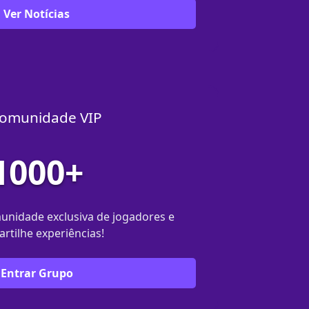
Ver Notícias
Comunidade VIP
1000+
unidade exclusiva de jogadores e
rtilhe experiências!
Entrar Grupo