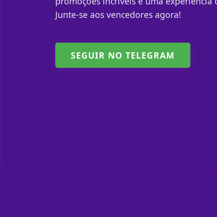
promoções incríveis e uma experiência d
Junte-se aos vencedores agora!
SEGUIR NO TELEGRAM