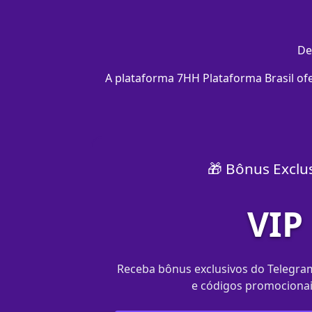
De
A plataforma 7HH Plataforma Brasil of
🎁 Bônus Exclu
VIP
Receba bônus exclusivos do Telegra
e códigos promocionai