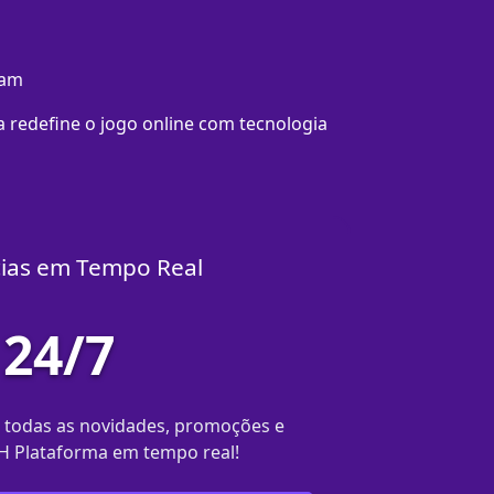
ram
 redefine o jogo online com tecnologia
cias em Tempo Real
24/7
e todas as novidades, promoções e
H Plataforma em tempo real!