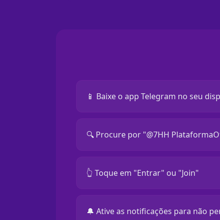
📱 Baixe o app Telegram no seu disp
🔍 Procure por "@7HH PlataformaOf
👆 Toque em "Entrar" ou "Join"
🔔 Ative as notificações para não p