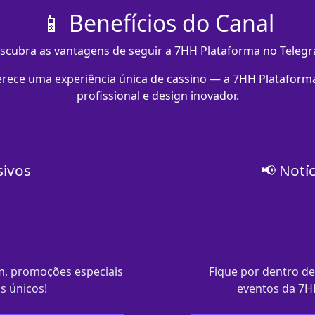
📱 Benefícios do Canal
scubra as vantagens de seguir a 7HH Plataforma no Teleg
erece uma experiência única de cassino — a 7HH Plataforma
profissional e design inovador.
sivos
📢 Notí
m, promoções especiais
Fique por dentro d
s únicos!
eventos da 7H