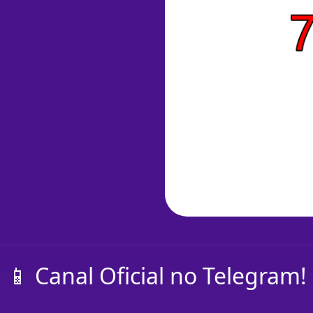
📱 Canal Oficial no Telegram!