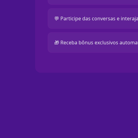
💬 Participe das conversas e interaj
🎁 Receba bônus exclusivos autom