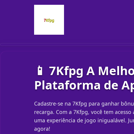
📱 7Kfpg A Melh
Plataforma de A
Cadastre-se na 7Kfpg para ganhar bônu
recarga. Com a 7Kfpg, você tem acesso 
uma experiência de jogo inigualável. J
agora!