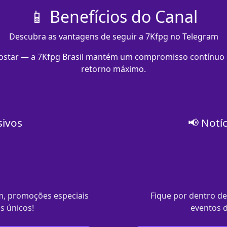
📱 Benefícios do Canal
Descubra as vantagens de seguir a 7Kfpg no Telegram
postar — a 7Kfpg Brasil mantém um compromisso contínuo 
retorno máximo.
sivos
📢 Notí
m, promoções especiais
Fique por dentro d
s únicos!
eventos 