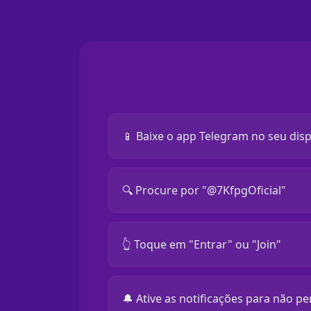
📱 Baixe o app Telegram no seu disp
🔍 Procure por "@7KfpgOficial"
👆 Toque em "Entrar" ou "Join"
🔔 Ative as notificações para não p