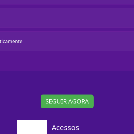
a
aticamente
SEGUIR AGORA
Acessos