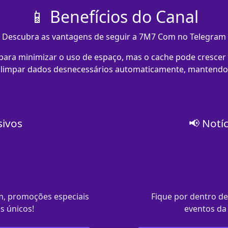
📱 Benefícios do Canal
Descubra as vantagens de seguir a 7M7 Com no Telegram
te para minimizar o uso de espaço, mas o cache pode cresce
e limpar dados desnecessários automaticamente, mantendo
sivos
📢 Notí
m, promoções especiais
Fique por dentro d
s únicos!
eventos da