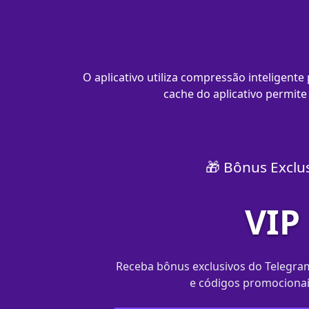
O aplicativo utiliza compressão inteligen
cache do aplicativo permit
🎁 Bônus Exclu
VIP
Receba bônus exclusivos do Telegra
e códigos promocionai