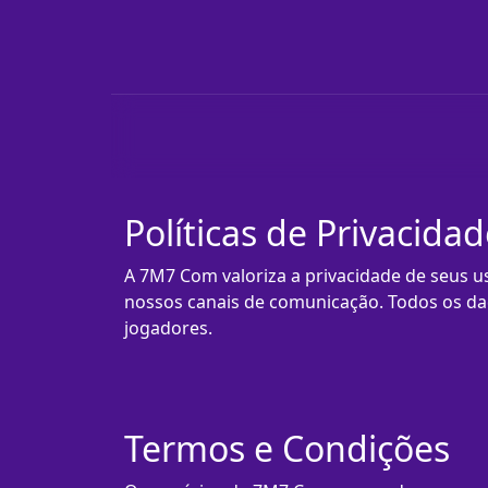
Políticas de Privacida
A 7M7 Com valoriza a privacidade de seus 
nossos canais de comunicação. Todos os dad
jogadores.
Termos e Condições