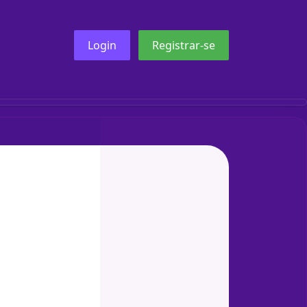
Login
Registrar-se