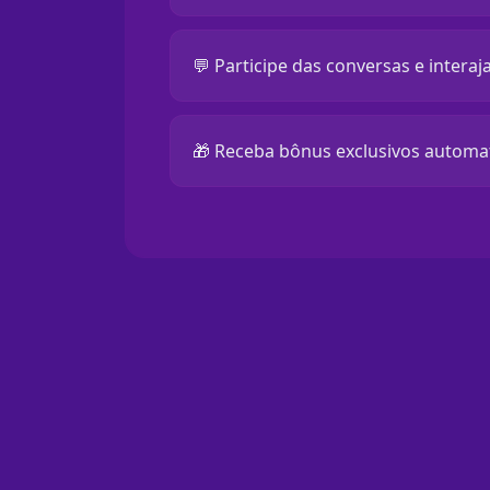
💬 Participe das conversas e interaj
🎁 Receba bônus exclusivos autom