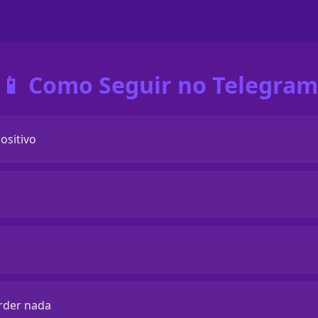
📱 Como Seguir no Telegram
ositivo
erder nada