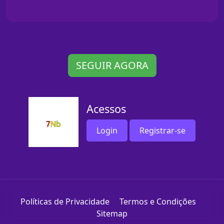
SEGUIR AGORA
Acessos
Login
Registrar-se
Políticas de Privacidade
Termos e Condições
Sitemap