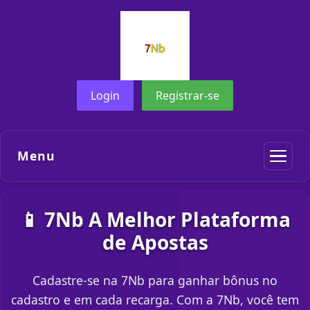
Login
Registrar-se
Menu
📱 7Nb A Melhor Plataforma
de Apostas
Cadastre-se na 7Nb para ganhar bônus no
cadastro e em cada recarga. Com a 7Nb, você tem