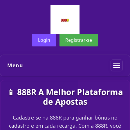
Login
Registrar-se
Menu
📱 888R A Melhor Plataforma
de Apostas
Cadastre-se na 888R para ganhar bônus no
cadastro e em cada recarga. Com a 888R, você