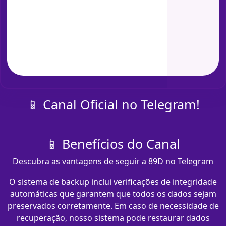
📱 Canal Oficial no Telegram!
📱 Benefícios do Canal
Descubra as vantagens de seguir a 89D no Telegram
O sistema de backup inclui verificações de integridade
automáticas que garantem que todos os dados sejam
preservados corretamente. Em caso de necessidade de
recuperação, nosso sistema pode restaurar dados