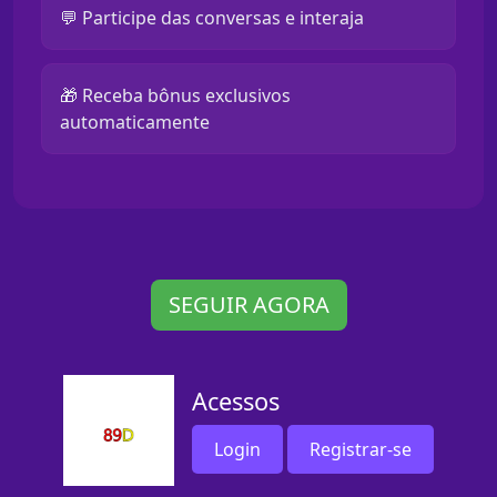
💬 Participe das conversas e interaja
🎁 Receba bônus exclusivos
automaticamente
SEGUIR AGORA
Acessos
Login
Registrar-se