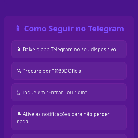
📱 Como Seguir no Telegram
📱 Baixe o app Telegram no seu dispositivo
🔍 Procure por "@89DOficial"
👆 Toque em "Entrar" ou "Join"
🔔 Ative as notificações para não perder
nada