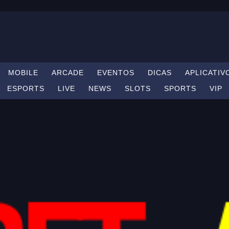
MOBILE
ARCADE
EVENTOS
DICAS
APLICATIV
ESPORTS
LIVE
NEWS
SLOTS
SPORTS
VIP