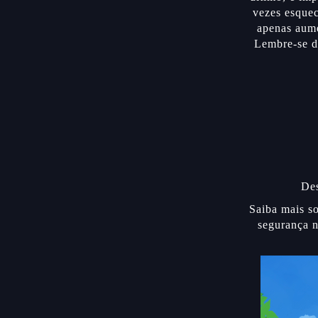
vezes esquec
apenas aume
Lembre-se de
Des
Saiba mais so
segurança n