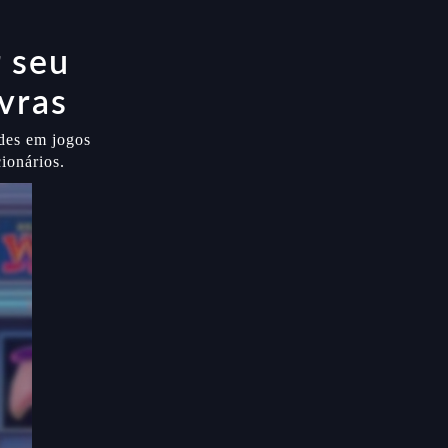
r seu
vras
ades em jogos
ionários.