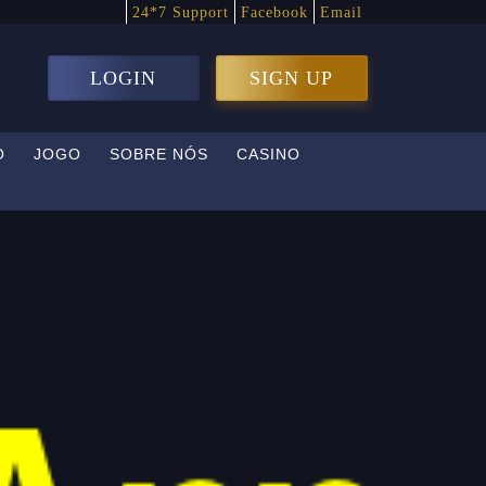
24*7 Support
Facebook
Email
LOGIN
SIGN UP
O
JOGO
SOBRE NÓS
CASINO