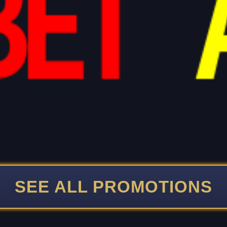
SEE ALL PROMOTIONS