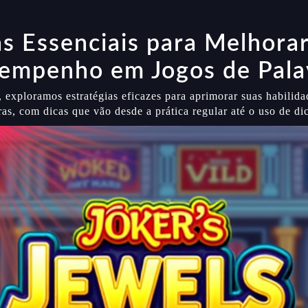
s Essenciais para Melhora
empenho em Jogos de Pala
, exploramos estratégias eficazes para aprimorar suas habilid
ras, com dicas que vão desde a prática regular até o uso de dic