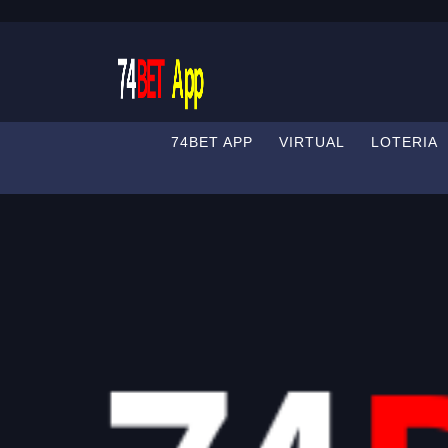
74BET APP
VIRTUAL
LOTERIA